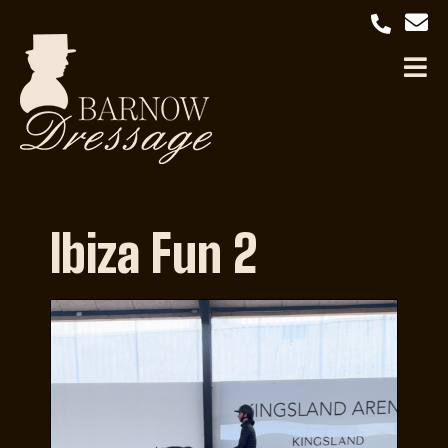
Ibiza Fun 2