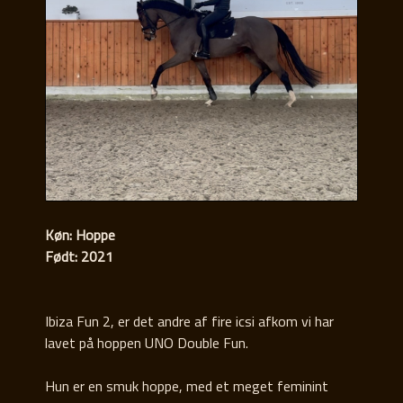
Køn: Hoppe
Født: 2021
Ibiza Fun 2, er det andre af fire icsi afkom vi har
lavet på hoppen UNO Double Fun.
Hun er en smuk hoppe, med et meget feminint