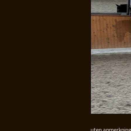
uten anmerkning