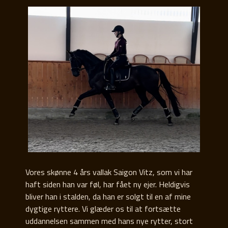
Vores skønne 4 års vallak Saigon Vitz, som vi har
haft siden han var føl, har fået ny ejer. Heldigvis
bliver han i stalden, da han er solgt til en af mine
dygtige ryttere. Vi glæder os til at fortsætte
uddannelsen sammen med hans nye rytter, stort