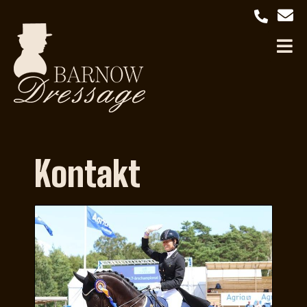
Kontakt