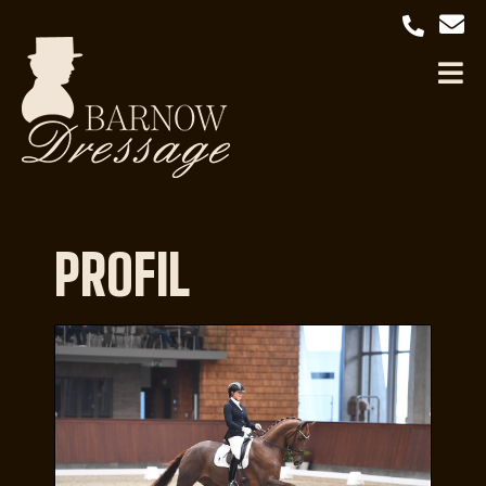
PROFIL