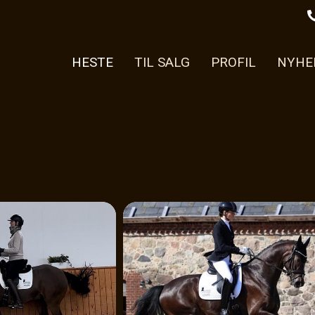
HESTE
TIL SALG
PROFIL
NYHE