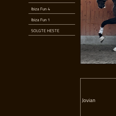
Ibiza Fun 4
Ibiza Fun 1
SOLGTE HESTE
Jovian