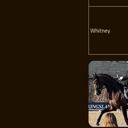
Whitney