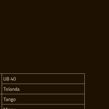
UB 40
Tolanda
Tango