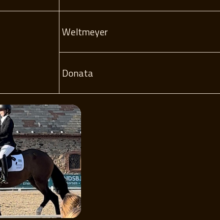
Weltmeyer
Donata