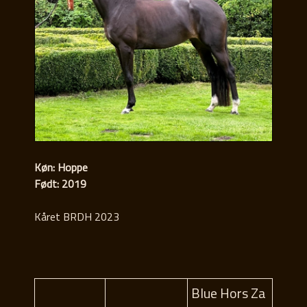
Køn: Hoppe
Født: 2019
Kåret BRDH 2023
Blue Hors Za