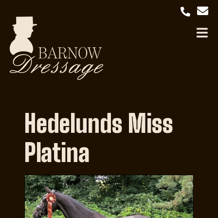
Hedelunds Miss
Platina