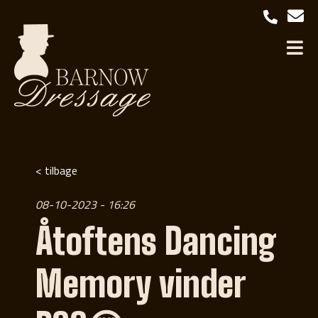
< tilbage
08-10-2023 - 16:26
Åtoftens Dancing
Memory vinder